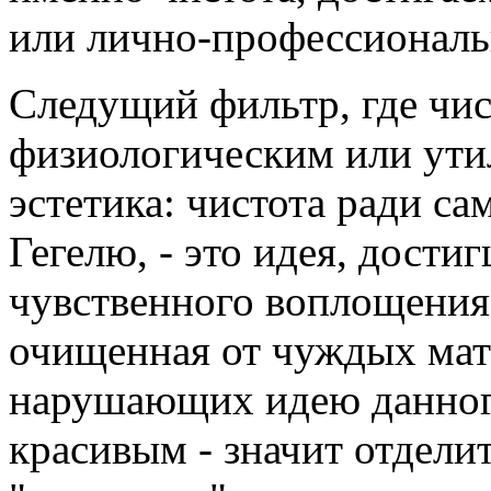
или лично-профессиональ
Следущий фильтр, где чис
физиологическим или ути
эстетика: чистота ради са
Гегелю, - это идея, дост
чувственного воплощения,
очищенная от чуждых мат
нарушающих идею данного
красивым - значит отделить