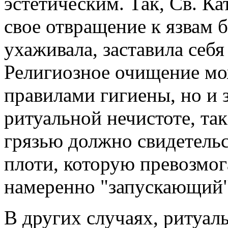
эстетическим. Так, Св. Ка
свое отвращение к язвам 
ухаживала, заставила себя
Религиозное очищение мож
правилами гигиены, но и 
ритуальной нечистоте, так
грязью должно свидетельс
плоти, которую превозмога
намеренно "запускающий" 
В других случаях, ритуал