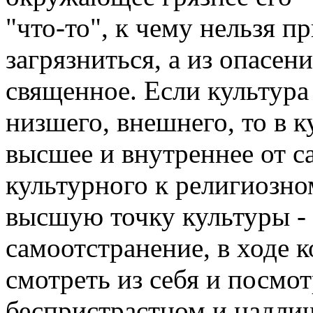
"что-то", к чему нельзя п
загрязниться, а из опасени
священное. Если культура 
низшего, внешнего, то в к
высшее и внутреннее от са
культурного к религиозно
высшую точку культуры -
самоотстранение, в ходе к
смотреть из себя и посмот
беспристрастном и надлич