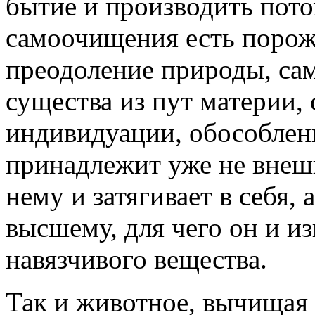
бытие и производить пото
самоочищения есть порож
преодоление природы, са
существа из пут материи,
индивидуации, обособлени
принадлежит уже не внешн
нему и затягивает в себя,
высшему, для чего он и из
навязчивого вещества.
Так и животное, вычищая 