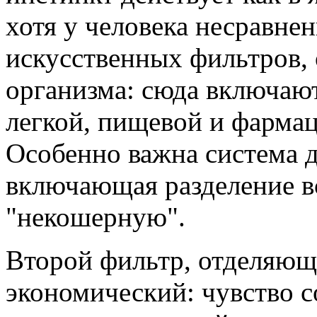
хотя у человека несравне
искусственных фильтров,
организма: сюда включают
легкой, пищевой и фарма
Особенно важна система 
включающая разделение в
"некошерную".
Второй фильтр, отделяющи
экономический: чувство с