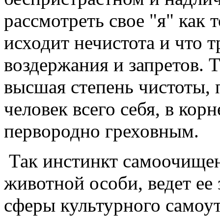
рассмотреть свое "я" как 
исходит нечистота и что 
воздержания и запретов. Т
высшая степень чистоты,
человек всего себя, в кор
первородно греховным.
Так инстинкт самоочищен
животной особи, ведет ее 
сферы культурного самоут