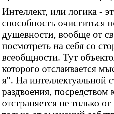
Интеллект, или логика - 
способность очиститься не
душевности, вообще от св
посмотреть на себя со сто
всеобщности. Тут объектом
которого отслаивается мы
я". На интеллектуальной 
раздвоения, посредством
отстраняется не только от