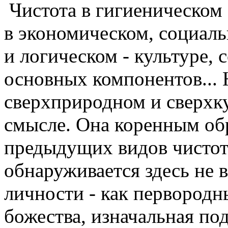
Чистота в гигиеническом
в экономическом, социаль
и логическом - культуре, 
основных компонентов... 
сверхприродном и сверхк
смысле. Она коренным обр
предыдущих видов чистоты
обнаруживается здесь не в
личности - как первородн
божества, изначальная по