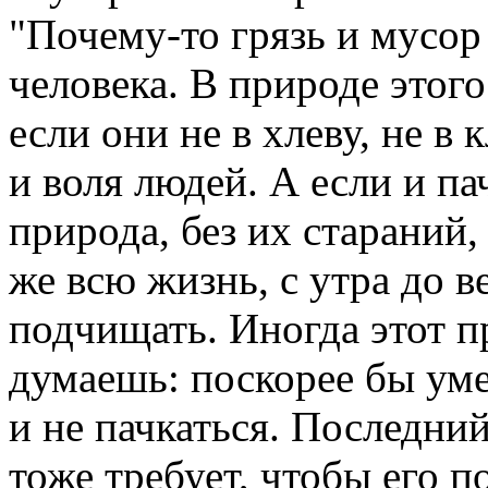
"Почему-то грязь и мусор
человека. В природе этого
если они не в хлеву, не в к
и воля людей. А если и па
природа, без их стараний,
же всю жизнь, с утра до в
подчищать. Иногда этот пр
думаешь: поскорее бы уме
и не пачкаться. Последний
тоже требует, чтобы его п