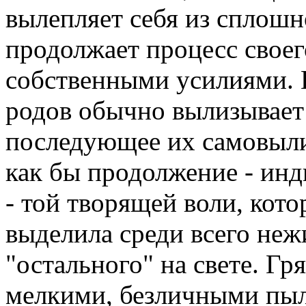
вылепляет себя из сплошн
продолжает процесс своег
собственными усилиями. Н
родов обычно вылизывает
последующее их самовыли
как бы продолжение - ин
- той творящей воли, кото
выделила среди всего неж
"остального" на свете. Гря
мелкими, безличными пыл