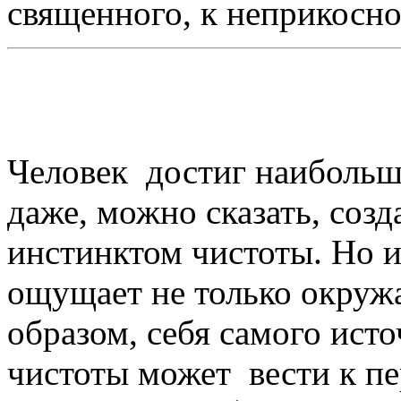
священного, к неприкосно
5
Человек достиг наибольш
даже, можно сказать, созд
инстинктом чистоты. Но 
ощущает не только окруж
образом, себя самого ист
чистоты может вести к п