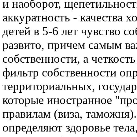
и наоборот, щепетильност
аккуратность - качества 
детей в 5-6 лет чувство 
развито, причем самым ва
собственности, а четкость
фильтр собственности опр
территориальных, государ
которые иностранное "пр
правилам (виза, таможня)
определяют здоровье тела,