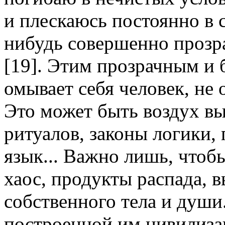
и плескаюсь постоянно в с
нибудь совершенно прозр
[19]. Этим прозрачным и
омывает себя человек, не 
Это может быть воздух в
ритуалов, законы логики, 
язык... Важно лишь, чтоб
хаос, продукты распада, 
собственного тела и души
построенной им цивилиза