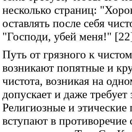
несколько страниц: "Хоро
оставлять после себя чис
"Господи, убей меня!" [22
Путь от грязного к чисто
возникают попятные и кру
чистота, возникая на одн
допускает и даже требует 
Религиозные и этические 
вступают в противоречие 