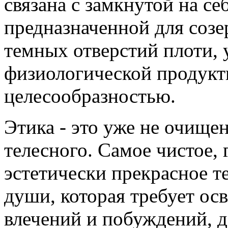
связана с замкнутой на се
предназначенной для созе
темных отверстий плоти, 
физиологической продукт
целесообразностью.
Этика - это уже не очищен
телесного. Самое чистое,
эстетически прекрасное т
души, которая требует ос
влечений и побуждений, д